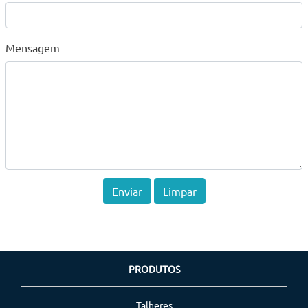
Mensagem
PRODUTOS
Talheres