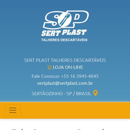
SERT PLAST TALHERES DESCARTÁVEIS
LOJA ON-LINE
Fale Conosco: +55 16 3945-4045
sertplast@sertplast.com.br
SERTÃOZINHO - SP / BRASIL