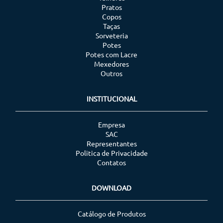
Pratos
Copos
Taças
Sorveteria
Potes
Potes com Lacre
Mexedores
Outros
INSTITUCIONAL
Empresa
SAC
Representantes
Politica de Privacidade
Contatos
DOWNLOAD
Catálogo de Produtos