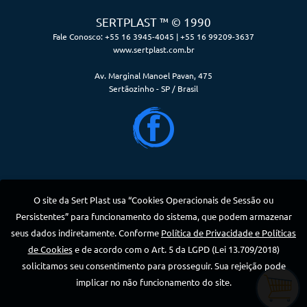
SERTPLAST ™ © 1990
Fale Conosco: +55 16 3945-4045 | +55 16 99209-3637
www.sertplast.com.br
Av. Marginal Manoel Pavan, 475
Sertãozinho - SP / Brasil
O site da Sert Plast usa “Cookies Operacionais de Sessão ou
Persistentes” para funcionamento do sistema, que podem armazenar
seus dados indiretamente. Conforme
Política de Privacidade e Políticas
de Cookies
e de acordo com o Art. 5 da LGPD (Lei 13.709/2018)
solicitamos seu consentimento para prosseguir. Sua rejeição pode
implicar no não funcionamento do site.