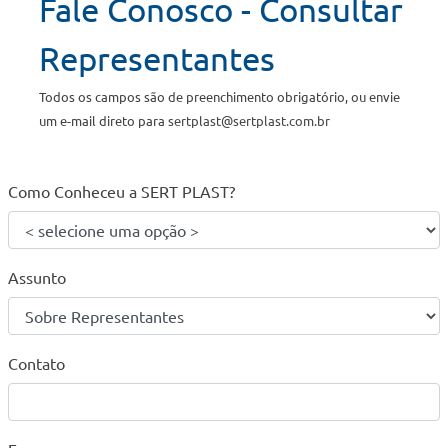
Fale Conosco - Consultar
Representantes
Todos os campos são de preenchimento obrigatório, ou envie
um e-mail direto para
sertplast@sertplast.com.br
Como Conheceu a SERT PLAST?
Assunto
Contato