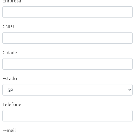
Empresa
CNPJ
Cidade
Estado
Telefone
E-mail